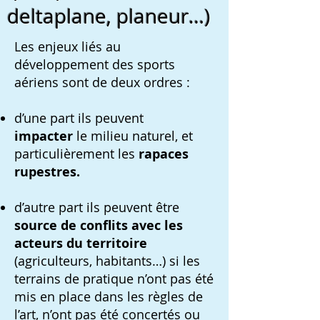
deltaplane, planeur…)
Les enjeux liés au
développement des sports
aériens sont de deux ordres :
d’une part ils peuvent
impa
cter
le milieu naturel, et
particulièrement les
rapaces
rupestres.
d’autre part ils peuvent être
source de conflits avec les
acteurs du territoire
(agriculteurs, habitants…) si les
terrains de pratique n’ont pas été
mis en place dans les règles de
l’art, n’ont pas été concertés ou