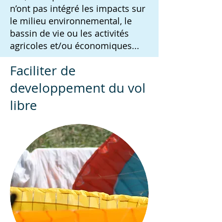
n’ont pas intégré les impacts sur
le milieu environnemental, le
bassin de vie ou les activités
agricoles et/ou économiques...
Faciliter de
developpement du vol
libre