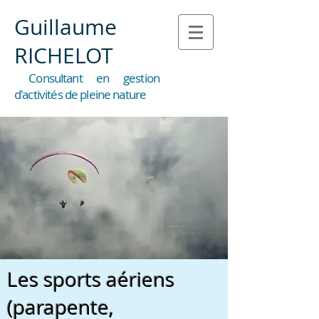
Guillaume
RICHELOT
Consultant en gestion
d'activités de pleine nature
Les sports aériens
(parapente,