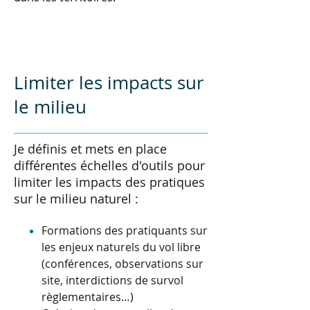
Limiter les impacts sur
le milieu
Je définis et mets en place
différentes échelles d'outils pour
limiter les impacts des pratiques
sur le milieu naturel :
Formations des pratiquants sur
les enjeux naturels du vol libre
(conférences, observations sur
site, interdictions de survol
règlementaires…)