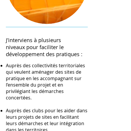
J’interviens à plusieurs
niveaux pour faciliter le
développement des pratiques :
Auprès des collectivités territoriales
qui veulent aménager des sites de
pratique en les accompagnant sur
l’ensemble du projet et en
privilégiant les démarches
concertées.
Auprès des clubs pour les aider dans
leurs projets de sites en facilitant
leurs démarches et leur intégration
dans les territoires.