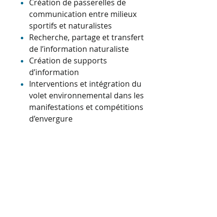
Création de passerelles de
communication entre milieux
sportifs et naturalistes
Recherche, partage et transfert
de l’information naturaliste
Création de supports
d’information
Interventions et intégration du
volet environnemental dans les
manifestations et compétitions
d’envergure
Exemple: Concertation autour du vol
libre dans le Massif des Bauges